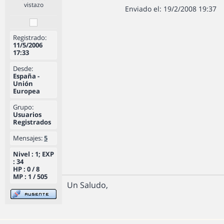
vistazo
Enviado el: 19/2/2008 19:37
Registrado:
11/5/2006
17:33
Desde:
España -
Unión
Europea
Grupo:
Usuarios
Registrados
Mensajes:
5
Nivel : 1; EXP
: 34
HP : 0 / 8
MP : 1 / 505
Un Saludo,