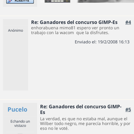
Re: Ganadores del concurso GIMP-Es
#4
enhorabuena mimo81 espero ver pronto un
Anónimo
trabajo con la wacom
que la disfrutes.
Enviado el: 19/2/2008 16:13
Re: Ganadores del concurso GIMP-
Pucelo
#5
Es
La verdad, es que no estaba mal, aunque el
Echando un
Wilber todo negro, me parecía horrible, y por
vistazo
eso no le voté.