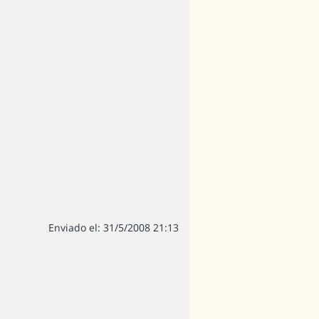
Enviado el: 31/5/2008 21:13