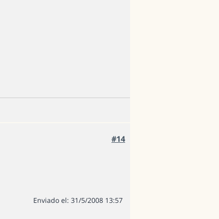
#14
Enviado el: 31/5/2008 13:57