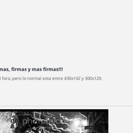
mas, firmas y mas firmas!!!
 foro, pero lo normal esta entre 430x142 y 300x120.