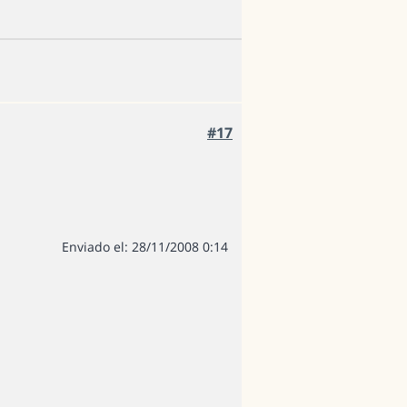
#17
Enviado el: 28/11/2008 0:14