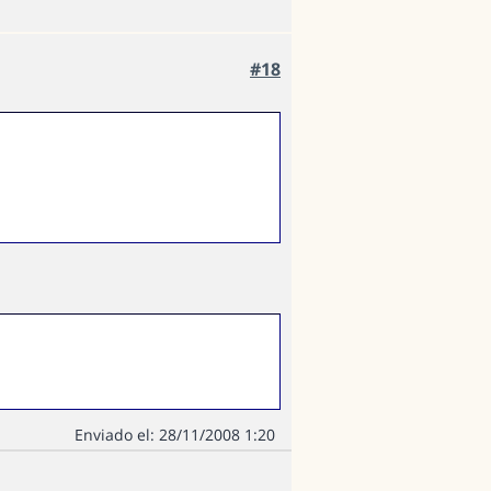
#18
Enviado el: 28/11/2008 1:20