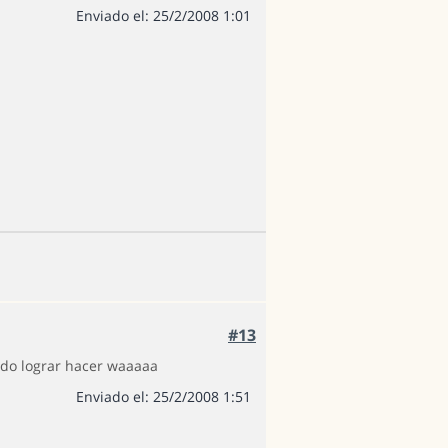
Enviado el: 25/2/2008 1:01
#13
edo lograr hacer waaaaa
Enviado el: 25/2/2008 1:51