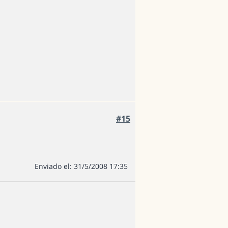
#15
Enviado el: 31/5/2008 17:35