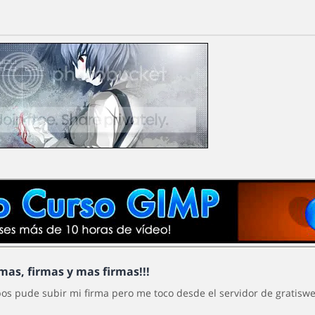
rmas, firmas y mas firmas!!!
os pude subir mi firma pero me toco desde el servidor de gratiswe