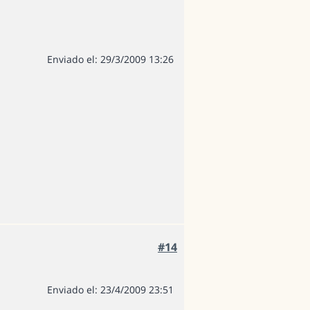
Enviado el: 29/3/2009 13:26
#14
Enviado el: 23/4/2009 23:51