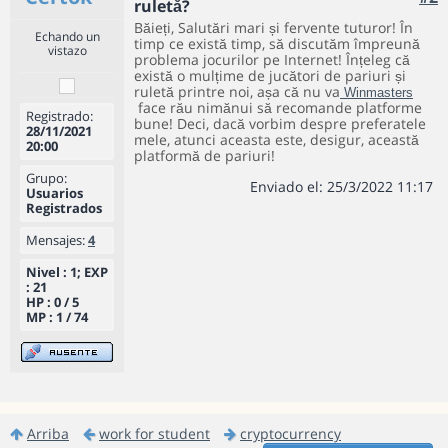
ruletă?
Băieți, Salutări mari și fervente tuturor! În
Echando un
timp ce există timp, să discutăm împreună
vistazo
problema jocurilor pe Internet! Înțeleg că
există o mulțime de jucători de pariuri și
ruletă printre noi, așa că nu va
Winmasters
face rău nimănui să recomande platforme
Registrado:
bune! Deci, dacă vorbim despre preferatele
28/11/2021
mele, atunci aceasta este, desigur, această
20:00
platformă de pariuri!
Grupo:
Enviado el: 25/3/2022 11:17
Usuarios
Registrados
Mensajes:
4
Nivel : 1; EXP
: 21
HP : 0 / 5
MP : 1 / 74
Arriba
work for student
cryptocurrency