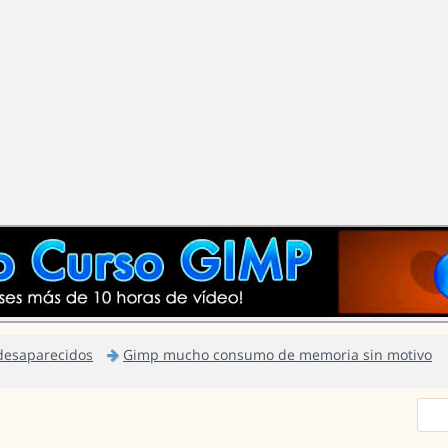
 desaparecidos
Gimp mucho consumo de memoria sin motivo