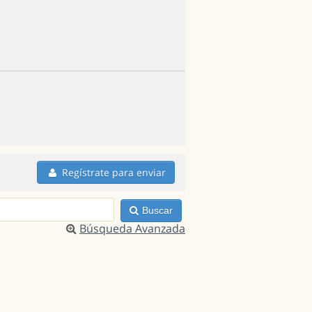
Regístrate para enviar
Buscar
Búsqueda Avanzada