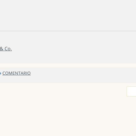
 & Co.
COMENTARIO