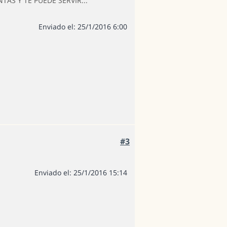
TAS Y TE PUEDE SERVIR...
Enviado el: 25/1/2016 6:00
#3
Enviado el: 25/1/2016 15:14