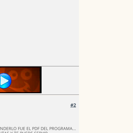
#2
NDERLO FUE EL PDF DEL PROGRAMA...