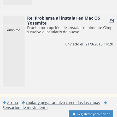
Re: Problema al instalar en Mac OS
#4
Yosemite
Prueba otra opción, desinstalar totalmente Gimp,
Anónimo
y vuelve a instalarlo de nuevo.
Enviado el: 21/9/2015 14:20
Arriba
copiar y pegar archivo con todas las capas
Sensación de movimiento
Regístrate para enviar