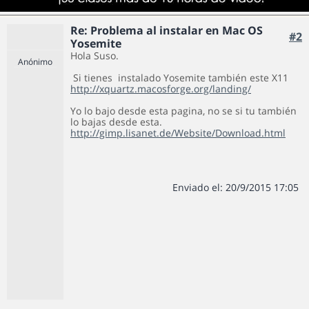
Re: Problema al instalar en Mac OS
#2
Yosemite
Hola Suso.
Anónimo
Si tienes instalado Yosemite también este X11
http://xquartz.macosforge.org/landing/
Yo lo bajo desde esta pagina, no se si tu también
lo bajas desde esta.
http://gimp.lisanet.de/Website/Download.html
Enviado el: 20/9/2015 17:05