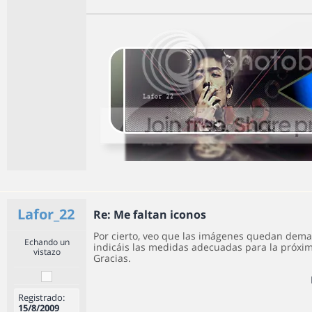
Lafor_22
Re: Me faltan iconos
Por cierto, veo que las imágenes quedan dema
Echando un
indicáis las medidas adecuadas para la próxim
vistazo
Gracias.
Registrado:
15/8/2009