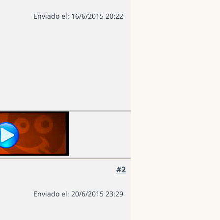
Enviado el: 16/6/2015 20:22
#2
Enviado el: 20/6/2015 23:29