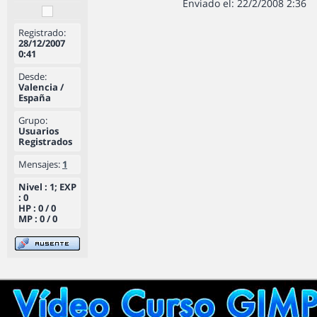
Enviado el: 22/2/2008 2:36
Registrado:
28/12/2007
0:41
Desde:
Valencia /
España
Grupo:
Usuarios
Registrados
Mensajes:
1
Nivel : 1; EXP
: 0
HP : 0 / 0
MP : 0 / 0