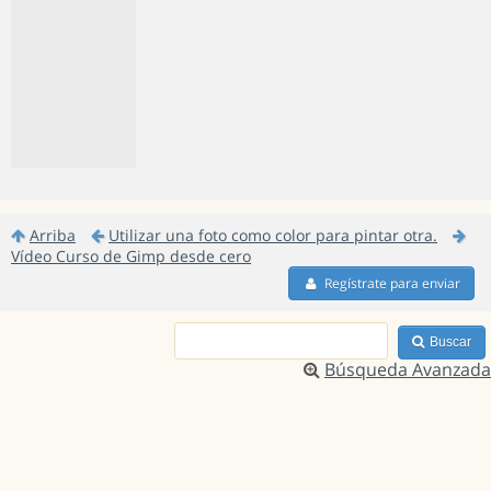
Arriba
Utilizar una foto como color para pintar otra.
Vídeo Curso de Gimp desde cero
Regístrate para enviar
Buscar
Búsqueda Avanzada