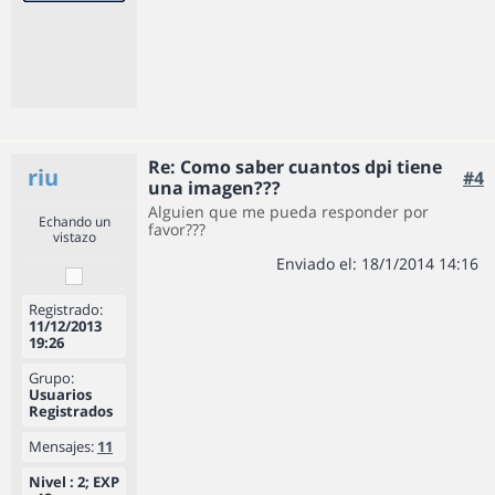
Re: Como saber cuantos dpi tiene
riu
#4
una imagen???
Alguien que me pueda responder por
Echando un
favor???
vistazo
Enviado el: 18/1/2014 14:16
Registrado:
11/12/2013
19:26
Grupo:
Usuarios
Registrados
Mensajes:
11
Nivel : 2; EXP