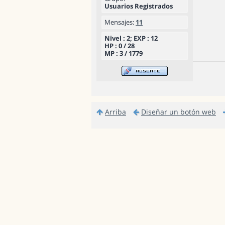
Usuarios Registrados
Mensajes:
11
Nivel : 2; EXP : 12
HP : 0 / 28
MP : 3 / 1779
Arriba
Diseñar un botón web