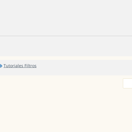
Tutoriales Filtros