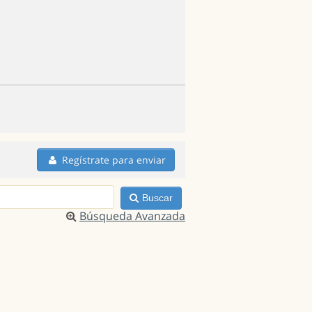
Regístrate para enviar
Buscar
Búsqueda Avanzada