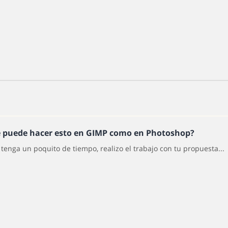
e puede hacer esto en GIMP como en Photoshop?
tenga un poquito de tiempo, realizo el trabajo con tu propuesta...