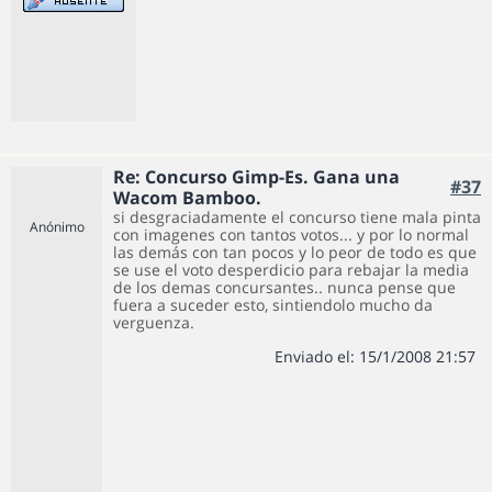
Re: Concurso Gimp-Es. Gana una
#37
Wacom Bamboo.
si desgraciadamente el concurso tiene mala pinta
Anónimo
con imagenes con tantos votos... y por lo normal
las demás con tan pocos y lo peor de todo es que
se use el voto desperdicio para rebajar la media
de los demas concursantes.. nunca pense que
fuera a suceder esto, sintiendolo mucho da
verguenza.
Enviado el: 15/1/2008 21:57