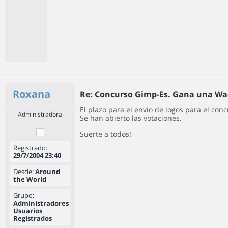
Roxana
Re: Concurso Gimp-Es. Gana una W
El plazo para el envío de logos para el conc
Administradora
Se han abierto las votaciones.
Suerte a todos!
Registrado:
29/7/2004 23:40
Desde:
Around
the World
Grupo:
Administradores
Usuarios
Registrados