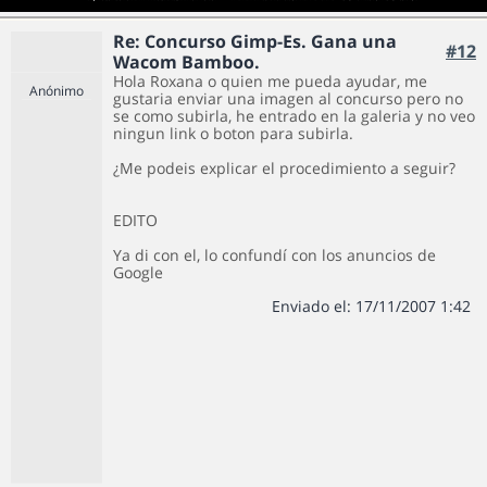
Re: Concurso Gimp-Es. Gana una
#12
Wacom Bamboo.
Hola Roxana o quien me pueda ayudar, me
Anónimo
gustaria enviar una imagen al concurso pero no
se como subirla, he entrado en la galeria y no veo
ningun link o boton para subirla.
¿Me podeis explicar el procedimiento a seguir?
EDITO
Ya di con el, lo confundí con los anuncios de
Google
Enviado el: 17/11/2007 1:42