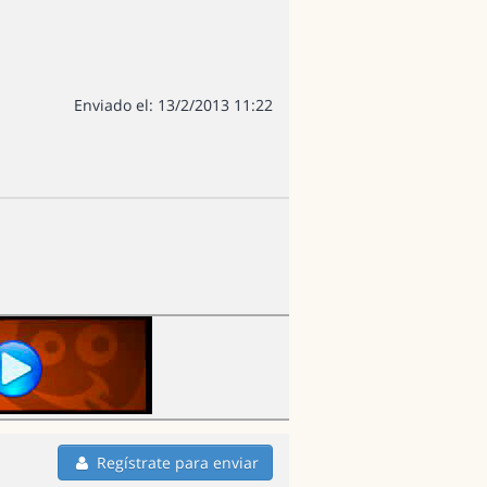
Enviado el: 13/2/2013 11:22
Regístrate para enviar