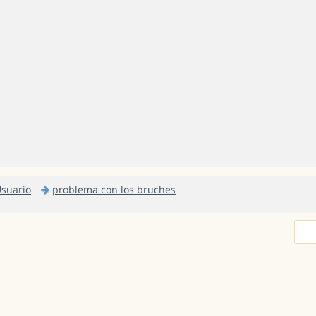
Usuario
problema con los bruches