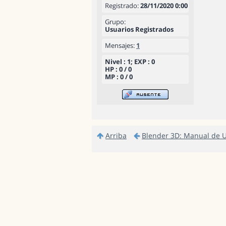
Registrado:
28/11/2020 0:00
Grupo:
Usuarios Registrados
Mensajes:
1
Nivel : 1; EXP : 0
HP : 0 / 0
MP : 0 / 0
Arriba
Blender 3D: Manual de 