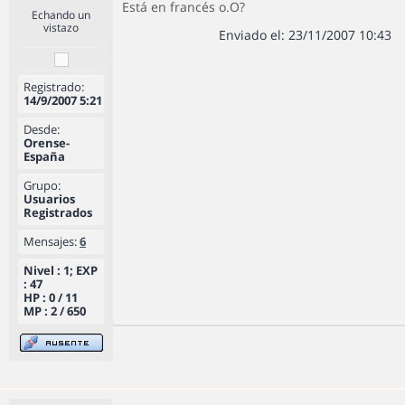
Está en francés o.O?
Echando un
vistazo
Enviado el: 23/11/2007 10:43
Registrado:
14/9/2007 5:21
Desde:
Orense-
España
Grupo:
Usuarios
Registrados
Mensajes:
6
Nivel : 1; EXP
: 47
HP : 0 / 11
MP : 2 / 650