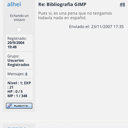
alhei
Re: Bibliografia GIMP
#8
Pues si, es una pena que no tengamos
Echando un
todavía nada en español.
vistazo
Enviado el: 23/11/2007 17:35
Registrado:
20/9/2004
19:48
Grupo:
Usuarios
Registrados
Mensajes:
4
Nivel : 1; EXP
: 21
HP : 0 / 5
MP : 1 / 348