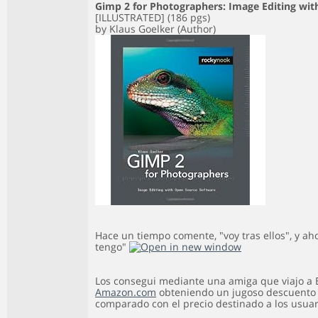
Gimp 2 for Photographers: Image Editing wi
[ILLUSTRATED] (186 pgs)
by Klaus Goelker (Author)
Hace un tiempo comente, "voy tras ellos", y ah
tengo"
Los consegui mediante una amiga que viajo a E
Amazon.com
obteniendo un jugoso descuento 
comparado con el precio destinado a los usuar