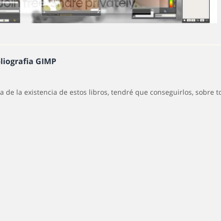
bliografia GIMP
a de la existencia de estos libros, tendré que conseguirlos, sobre 