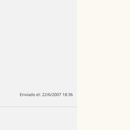
Enviado el: 22/6/2007 18:36