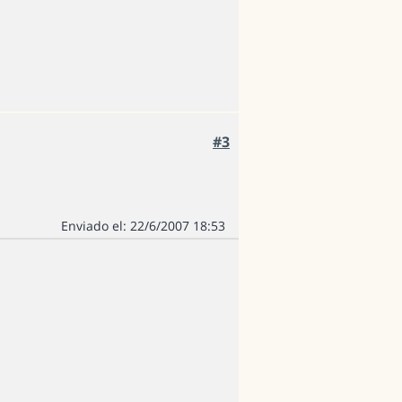
#3
Enviado el: 22/6/2007 18:53