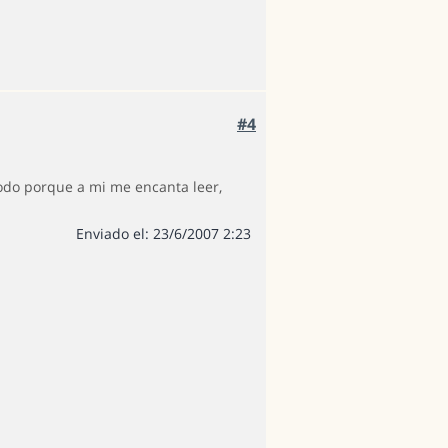
#4
todo porque a mi me encanta leer,
Enviado el: 23/6/2007 2:23