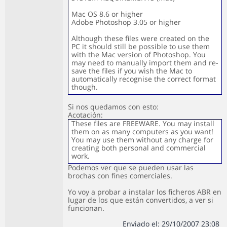
Mac OS 8.6 or higher
Adobe Photoshop 3.05 or higher
Although these files were created on the
PC it should still be possible to use them
with the Mac version of Photoshop. You
may need to manually import them and re-
save the files if you wish the Mac to
automatically recognise the correct format
though.
Si nos quedamos con esto:
Acotación:
These files are FREEWARE. You may install
them on as many computers as you want!
You may use them without any charge for
creating both personal and commercial
work.
Podemos ver que se pueden usar las
brochas con fines comerciales.
Yo voy a probar a instalar los ficheros ABR en
lugar de los que están convertidos, a ver si
funcionan.
Enviado el: 29/10/2007 23:08