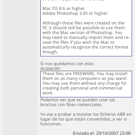
Mac OS 8.6 or higher
Adobe Photoshop 3.05 or higher
Although these files were created on the
PC it should still be possible to use them
with the Mac version of Photoshop. You
may need to manually import them and re-
save the files if you wish the Mac to
automatically recognise the correct format
though.
Si nos quedamos con esto:
Acotación:
These files are FREEWARE. You may install
them on as many computers as you want!
You may use them without any charge for
creating both personal and commercial
work.
Podemos ver que se pueden usar las
brochas con fines comerciales.
Yo voy a probar a instalar los ficheros ABR en
lugar de los que están convertidos, a ver si
funcionan.
Enviado el: 29/10/2007 23:08