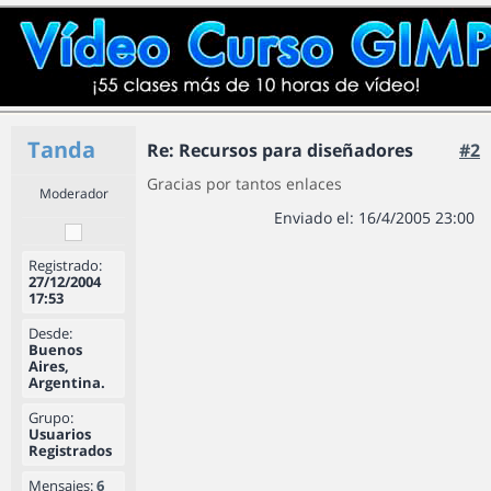
Tanda
Re: Recursos para diseñadores
#2
Gracias por tantos enlaces
Moderador
Enviado el: 16/4/2005 23:00
Registrado:
27/12/2004
17:53
Desde:
Buenos
Aires,
Argentina.
Grupo:
Usuarios
Registrados
Mensajes:
6