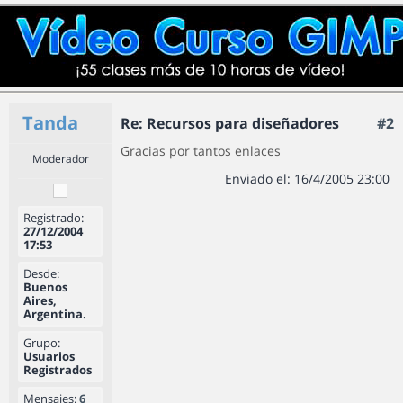
Tanda
Re: Recursos para diseñadores
#2
Gracias por tantos enlaces
Moderador
Enviado el: 16/4/2005 23:00
Registrado:
27/12/2004
17:53
Desde:
Buenos
Aires,
Argentina.
Grupo:
Usuarios
Registrados
Mensajes:
6