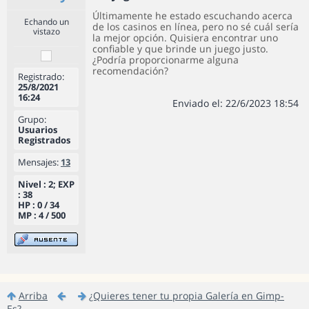
Últimamente he estado escuchando acerca
Echando un
de los casinos en línea, pero no sé cuál sería
vistazo
la mejor opción. Quisiera encontrar uno
confiable y que brinde un juego justo.
¿Podría proporcionarme alguna
recomendación?
Registrado:
25/8/2021
16:24
Enviado el: 22/6/2023 18:54
Grupo:
Usuarios
Registrados
Mensajes:
13
Nivel : 2; EXP
: 38
HP : 0 / 34
MP : 4 / 500
Arriba
¿Quieres tener tu propia Galería en Gimp-
Es?