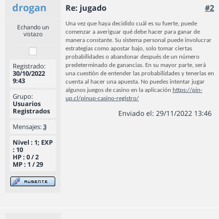
drogan
Re: jugado
#2
Una vez que haya decidido cuál es su fuerte, puede
Echando un
comenzar a averiguar qué debe hacer para ganar de
vistazo
manera constante. Su sistema personal puede involucrar
estrategias como apostar bajo, solo tomar ciertas
probabilidades o abandonar después de un número
Registrado:
predeterminado de ganancias. En su mayor parte, será
30/10/2022
una cuestión de entender las probabilidades y tenerlas en
9:43
cuenta al hacer una apuesta. No puedes intentar jugar
algunos juegos de casino en la aplicación
https://pin-
Grupo:
up.cl/pinup-casino-registro/
Usuarios
Registrados
Enviado el: 29/11/2022 13:46
Mensajes:
3
Nivel : 1; EXP
: 10
HP : 0 / 2
MP : 1 / 29