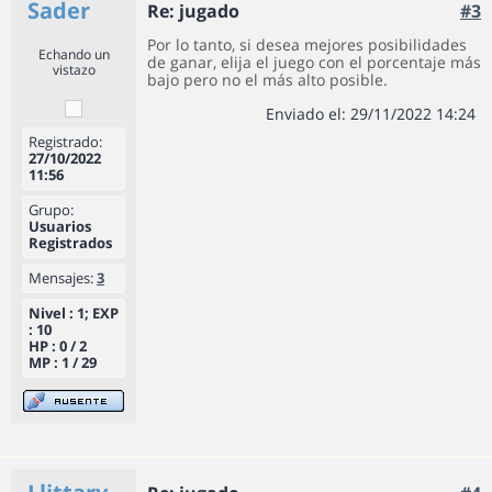
Sader
Re: jugado
#3
Por lo tanto, si desea mejores posibilidades
Echando un
de ganar, elija el juego con el porcentaje más
vistazo
bajo pero no el más alto posible.
Enviado el: 29/11/2022 14:24
Registrado:
27/10/2022
11:56
Grupo:
Usuarios
Registrados
Mensajes:
3
Nivel : 1; EXP
: 10
HP : 0 / 2
MP : 1 / 29