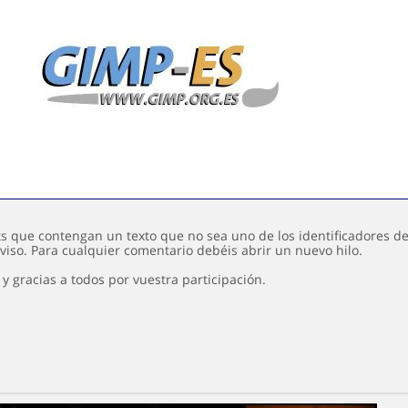
s que contengan un texto que no sea uno de los identificadores de 
viso. Para cualquier comentario debéis abrir un nuevo hilo.
y gracias a todos por vuestra participación.