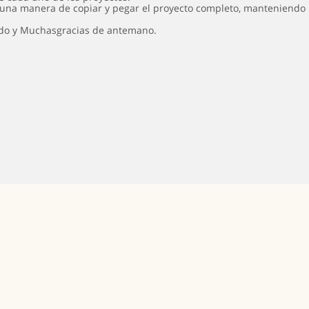
una manera de copiar y pegar el proyecto completo, manteniendo 
do y Muchasgracias de antemano.