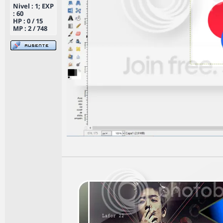
Nivel : 1; EXP
: 60
HP : 0 / 15
MP : 2 / 748