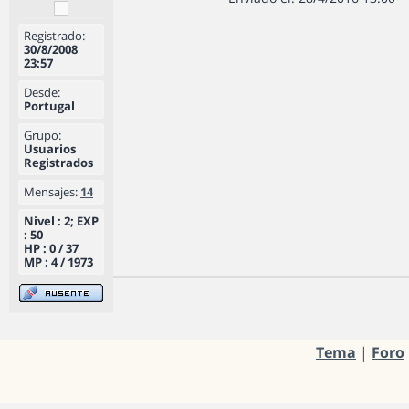
Registrado:
30/8/2008
23:57
Desde:
Portugal
Grupo:
Usuarios
Registrados
Mensajes:
14
Nivel : 2; EXP
: 50
HP : 0 / 37
MP : 4 / 1973
Tema
|
Foro